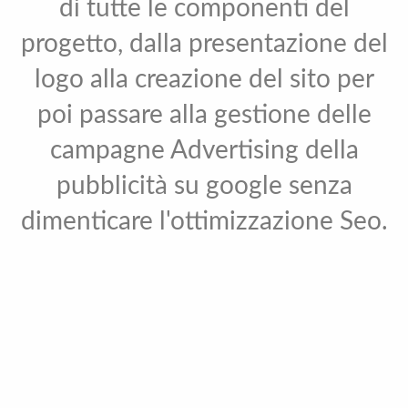
di tutte le componenti del
progetto, dalla presentazione del
logo alla creazione del sito per
poi passare alla gestione delle
campagne Advertising della
pubblicità su google senza
dimenticare l'ottimizzazione Seo.