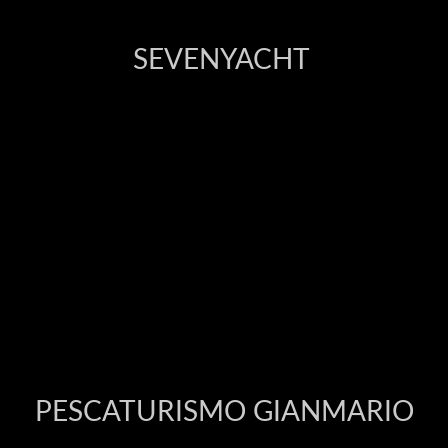
SEVENYACHT
PESCATURISMO GIANMARIO