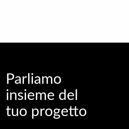
Parliamo
insieme del
tuo progetto