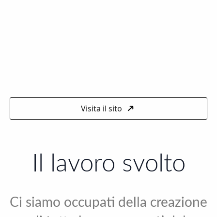
Visita il sito
Il lavoro svolto
Ci siamo occupati della creazione