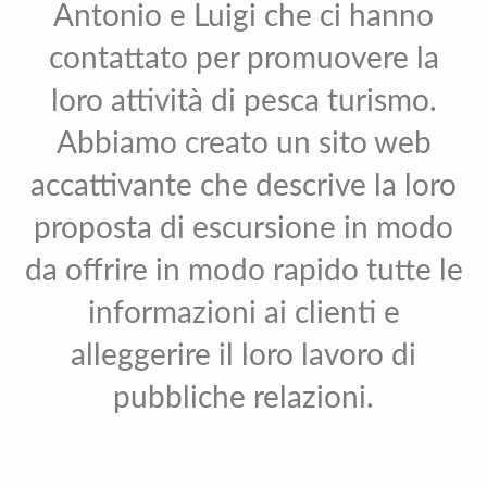
Antonio e Luigi che ci hanno
contattato per promuovere la
loro attività di pesca turismo.
Abbiamo creato un sito web
accattivante che descrive la loro
proposta di escursione in modo
da offrire in modo rapido tutte le
informazioni ai clienti e
alleggerire il loro lavoro di
pubbliche relazioni.