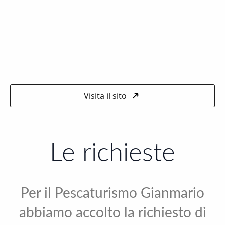
Visita il sito
Le richieste
Per il Pescaturismo Gianmario
abbiamo accolto la richiesto di