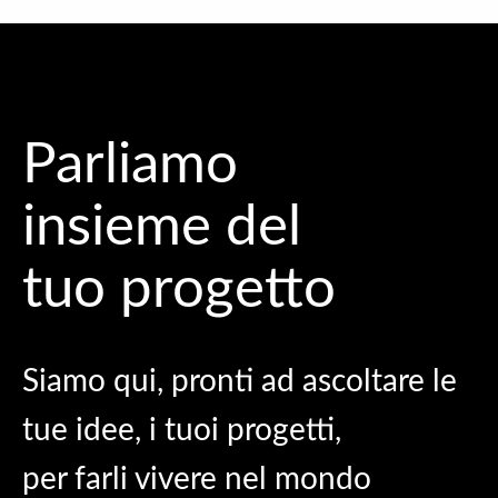
Parliamo
insieme del
tuo progetto
Siamo qui, pronti ad ascoltare le
tue idee, i tuoi progetti,
per farli vivere nel mondo