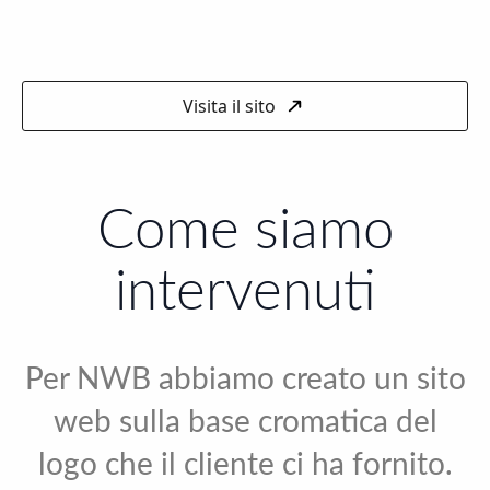
Visita il sito
Come siamo
intervenuti
Per NWB abbiamo creato un sito
web sulla base cromatica del
logo che il cliente ci ha fornito.