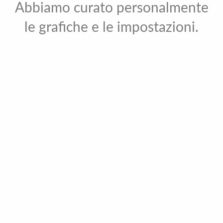
Abbiamo curato personalmente
le grafiche e le impostazioni.