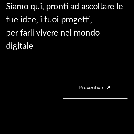
Siamo qui, pronti ad ascoltare le
tue idee, i tuoi progetti,
per farli vivere nel mondo
digitale
Preventivo