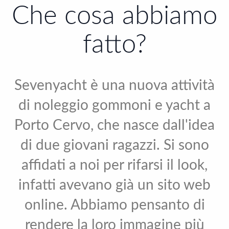
Che cosa abbiamo
fatto?
Sevenyacht è una nuova attività
di noleggio gommoni e yacht a
Porto Cervo, che nasce dall'idea
di due giovani ragazzi. Si sono
affidati a noi per rifarsi il look,
infatti avevano già un sito web
online. Abbiamo pensanto di
rendere la loro immagine più