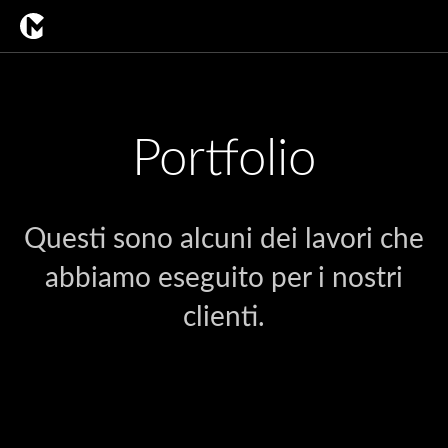
Portfolio
Questi sono alcuni dei lavori che
abbiamo eseguito per i nostri
clienti.