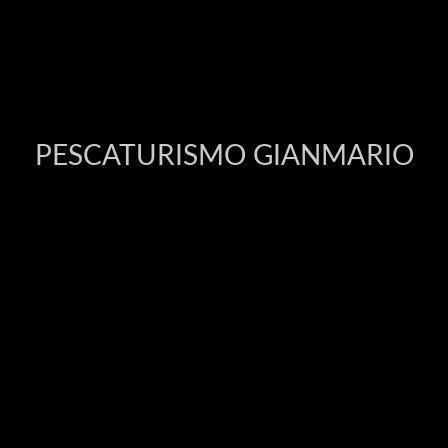
PESCATURISMO GIANMARIO