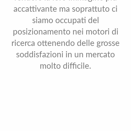
accattivante ma soprattuto ci
siamo occupati del
posizionamento nei motori di
ricerca ottenendo delle grosse
soddisfazioni in un mercato
molto difficile.