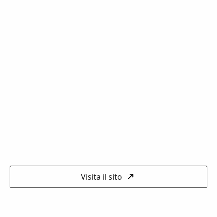
Visita il sito