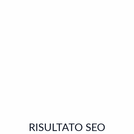
RISULTATO SEO