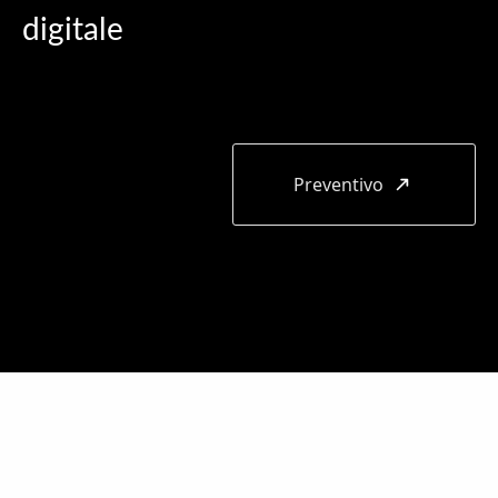
digitale
Preventivo