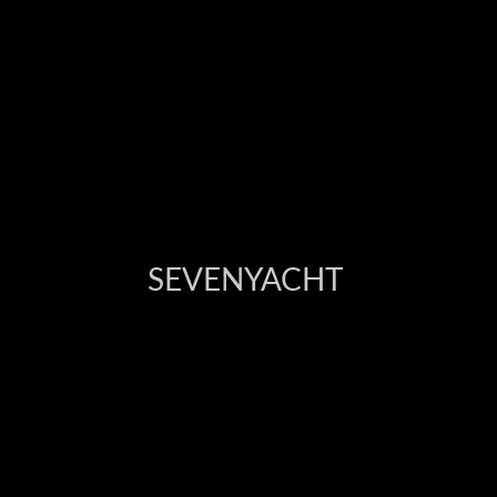
SEVENYACHT